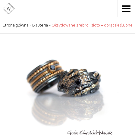
Strona główna
»
Biżuteria
»
Oksydowane srebro i złoto – obrączki ślubne