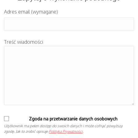
Adres email (wymagane)
Treść wiadomości
Zgoda na przetwarzanie danych osobowych
Użytkownik ma pełen dostęp do swoich danych i może cofnąć powyższą
zgodę. Jak to zrobić opisuje
Polityka Prywatności
.