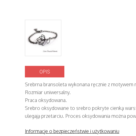
OPIS
Srebrna bransoleta wykonana ręcznie z motywem m
Rozmiar uniwersalny.
Praca oksydowana.
Srebro oksydowane to srebro pokryte cienką wars
ulegają przetarciu. Proces oksydowania można pow
Informacje o bezpieczeństwie i użytkowaniu