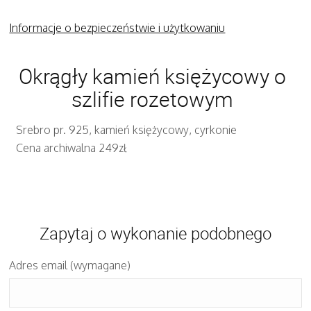
Informacje o bezpieczeństwie i użytkowaniu
Okrągły kamień księżycowy o
szlifie rozetowym
Srebro pr. 925, kamień księżycowy, cyrkonie
Cena archiwalna 249zł
Zapytaj o wykonanie podobnego
Adres email (wymagane)