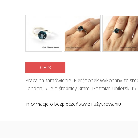
OPIS
Praca na zamówienie. Pierścionek wykonany ze sreb
London Blue o średnicy 8mm. Rozmiar jubilerski 15.
Informacje o bezpieczeństwie i użytkowaniu