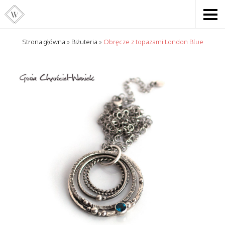
Strona główna
»
Biżuteria
»
Obręcze z topazami London Blue