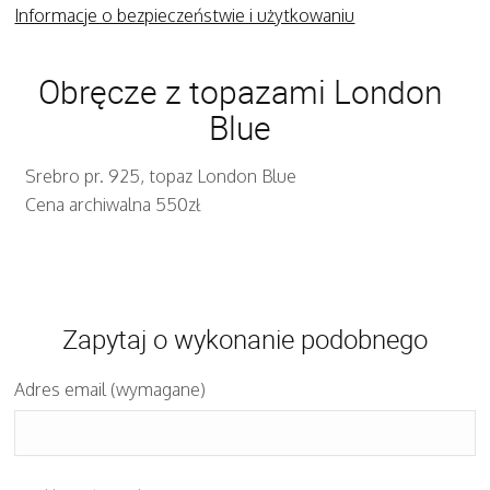
Informacje o bezpieczeństwie i użytkowaniu
Obręcze z topazami London
Blue
Srebro pr. 925, topaz London Blue
Cena archiwalna 550zł
Zapytaj o wykonanie podobnego
Adres email (wymagane)