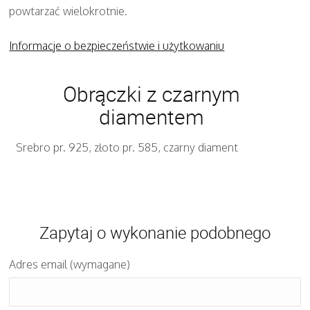
powtarzać wielokrotnie.
Informacje o bezpieczeństwie i użytkowaniu
Obrączki z czarnym
diamentem
Srebro pr. 925, złoto pr. 585, czarny diament
Zapytaj o wykonanie podobnego
Adres email (wymagane)