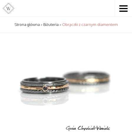
Strona główna
»
Biżuteria
»
Obrączki z czarnym diamentem