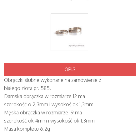
OPIS
Obrączki ślubne wykonane na zamówienie z
białego złota pr. 585.
Damska obrączka w rozmiarze 12 ma
szerokość o 2,3mm i wysokoś ok 1,3mm
Męska obrączka w rozmiarze 19 ma
szerokość ok 4mm i wysokość ok 1,3mm
Masa kompletu 6,2g