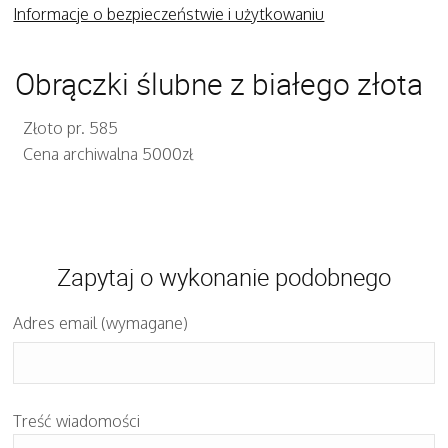
Informacje o bezpieczeństwie i użytkowaniu
Obrączki ślubne z białego złota
Złoto pr. 585
Cena archiwalna 5000zł
Zapytaj o wykonanie podobnego
Adres email (wymagane)
Treść wiadomości