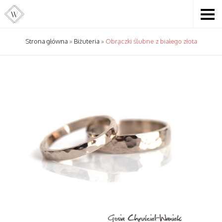
Strona główna
»
Biżuteria
»
Obrączki ślubne z białego złota