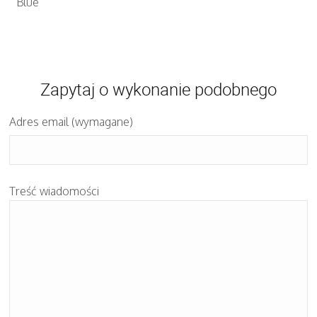
Blue
Zapytaj o wykonanie podobnego
Adres email (wymagane)
Treść wiadomości