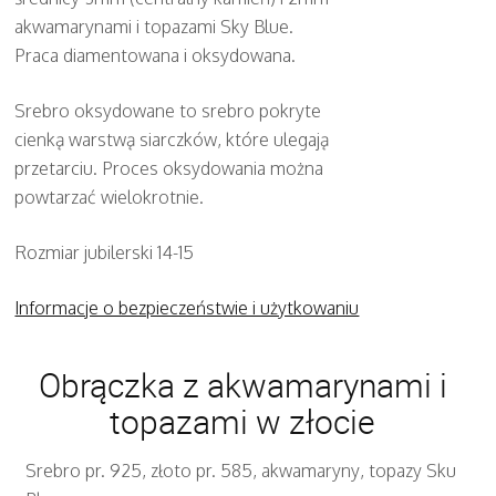
akwamarynami i topazami Sky Blue.
Praca diamentowana i oksydowana.
Srebro oksydowane to srebro pokryte
cienką warstwą siarczków, które ulegają
przetarciu. Proces oksydowania można
powtarzać wielokrotnie.
Rozmiar jubilerski 14-15
Informacje o bezpieczeństwie i użytkowaniu
Obrączka z akwamarynami i
topazami w złocie
Srebro pr. 925, złoto pr. 585, akwamaryny, topazy Sku