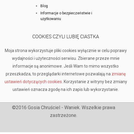
Blog
Informacje o bezpieczeństwie i
użytkowaniu
COOKIES CZYLI LUBIĘ CIASTKA
Moja strona wykorzystuje pliki cookies wyłącznie w celu poprawy
wydajności i użyteczności serwisu. Zbierane przeze mnie
informacje są anonimowe. Jeśli Wam to mimo wszystko
przeszkadza, to przeglądarki internetowe pozwalają na
zmianę
ustawień dotyczących cookies
. Korzystanie z witryny bez zmiany
ustawień oznacza zgodę na ich zapis lub wykorzystanie.
©2016 Gosia Chruściel - Waniek. Wszelkie prawa
zastrzeżone.