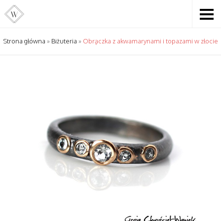
Strona główna
»
Biżuteria
»
Obrączka z akwamarynami i topazami w złocie