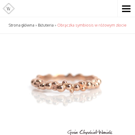
Strona główna
»
Biżuteria
»
Obrączka symbiosis w różowym złocie