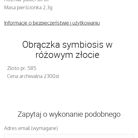
Masa pierścionka 2,3g
Informacje o bezpieczeństwie i użytkowaniu
Obrączka symbiosis w
różowym złocie
Złoto pr. 585
Cena archiwalna 2300zł
Zapytaj o wykonanie podobnego
Adres email (wymagane)