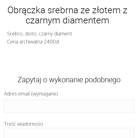
Obrączka srebrna ze złotem z
czarnym diamentem
Srebro, złoto, czarny diament
Cena archiwalna 2400zł
Zapytaj o wykonanie podobnego
Adres email (wymagane)
Treść wiadomości