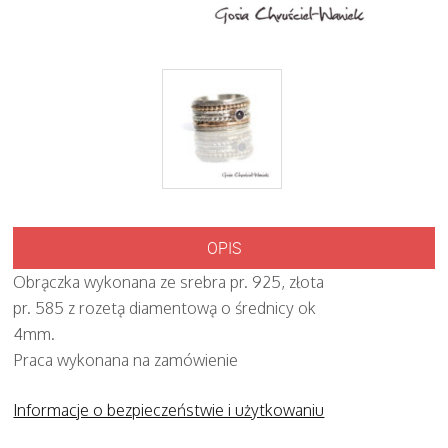
OPIS
Obrączka wykonana ze srebra pr. 925, złota
pr. 585 z rozetą diamentową o średnicy ok
4mm.
Praca wykonana na zamówienie
Informacje o bezpieczeństwie i użytkowaniu