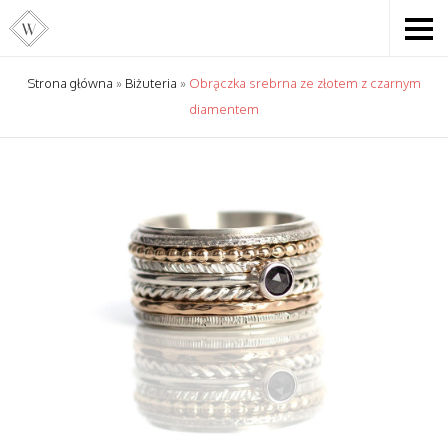
Strona główna
»
Biżuteria
»
Obrączka srebrna ze złotem z czarnym
diamentem