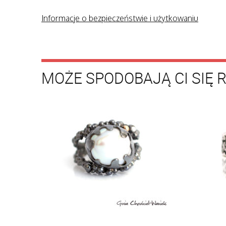
Informacje o bezpieczeństwie i użytkowaniu
MOŻE SPODOBAJĄ CI SIĘ 