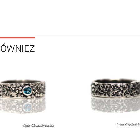
RÓWNIEŻ