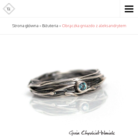
Strona główna
»
Biżuteria
»
Obrączka gniazdo z aleksandrytem