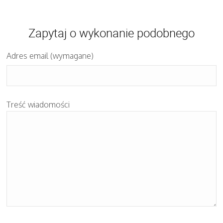
Zapytaj o wykonanie podobnego
Adres email (wymagane)
Treść wiadomości