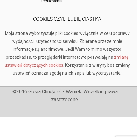
użytkowaniu
COOKIES CZYLI LUBIĘ CIASTKA
Moja strona wykorzystuje pliki cookies wyłącznie w celu poprawy
wydajności i użyteczności serwisu. Zbierane przeze mnie
informacje są anonimowe. Jeśli Wam to mimo wszystko
przeszkadza, to przeglądarki internetowe pozwalają na
zmianę
ustawień dotyczących cookies
. Korzystanie z witryny bez zmiany
ustawień oznacza zgodę na ich zapis lub wykorzystanie.
©2016 Gosia Chruściel - Waniek. Wszelkie prawa
zastrzeżone.