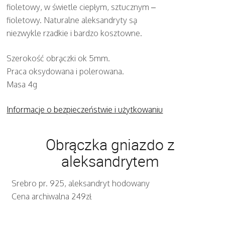
fioletowy, w świetle ciepłym, sztucznym –
fioletowy. Naturalne aleksandryty są
niezwykle rzadkie i bardzo kosztowne.
Szerokość obrączki ok 5mm.
Praca oksydowana i polerowana.
Masa 4g
Informacje o bezpieczeństwie i użytkowaniu
Obrączka gniazdo z
aleksandrytem
Srebro pr. 925, aleksandryt hodowany
Cena archiwalna 249zł