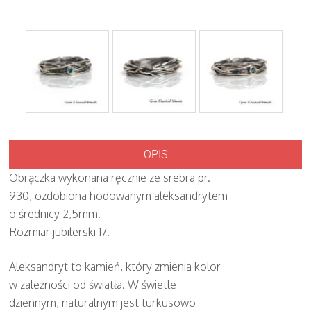
OPIS
Obrączka wykonana ręcznie ze srebra pr.
930, ozdobiona hodowanym aleksandrytem
o średnicy 2,5mm.
Rozmiar jubilerski 17.
Aleksandryt to kamień, który zmienia kolor
w zależności od światła. W świetle
dziennym, naturalnym jest turkusowo