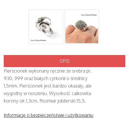
OPIS
Pierścionek wykonany ręcznie ze srebra pr.
930, 999 oraz białych cyrkonii o średnicy
1,5mm. Pierścionek jest bardzo okazały, ale
wygodny w noszeniu. Wysokość całkowita
korony ok 1,3cm. Rozmiar jubilerski 15,5.
Informacje o bezpieczeństwie i użytkowaniu