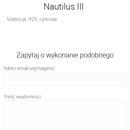
Nautilus III
Srebro pr. 925, cyrkonie
Zapytaj o wykonanie podobnego
Adres email (wymagane)
Treść wiadomości