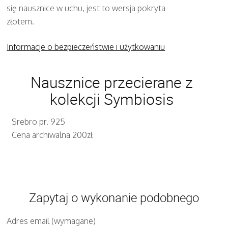
się nausznice w uchu, jest to wersja pokryta
złotem.
Informacje o bezpieczeństwie i użytkowaniu
Nausznice przecierane z
kolekcji Symbiosis
Srebro pr. 925
Cena archiwalna 200zł
Zapytaj o wykonanie podobnego
Adres email (wymagane)