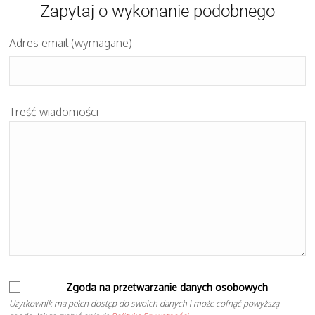
Zapytaj o wykonanie podobnego
Adres email (wymagane)
Treść wiadomości
Zgoda na przetwarzanie danych osobowych
Użytkownik ma pełen dostęp do swoich danych i może cofnąć powyższą