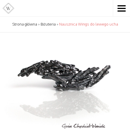
Strona główna
»
Biżuteria
»
Nausznica Wings do lewego ucha