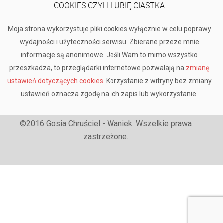
COOKIES CZYLI LUBIĘ CIASTKA
Moja strona wykorzystuje pliki cookies wyłącznie w celu poprawy
wydajności i użyteczności serwisu. Zbierane przeze mnie
informacje są anonimowe. Jeśli Wam to mimo wszystko
przeszkadza, to przeglądarki internetowe pozwalają na
zmianę
ustawień dotyczących cookies
. Korzystanie z witryny bez zmiany
ustawień oznacza zgodę na ich zapis lub wykorzystanie.
©2016 Gosia Chruściel - Waniek. Wszelkie prawa
zastrzeżone.