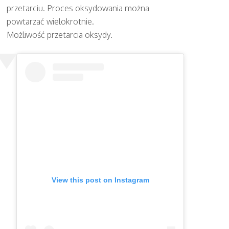
przetarciu. Proces oksydowania można
powtarzać wielokrotnie.
Możliwość przetarcia oksydy.
View this post on Instagram