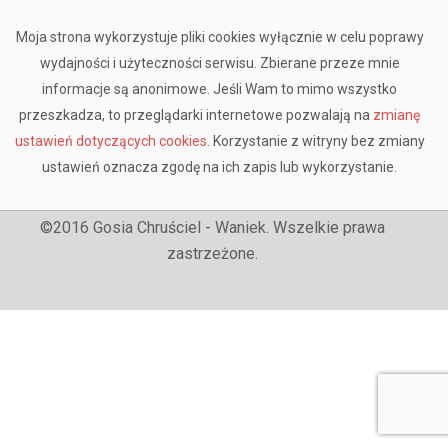
Moja strona wykorzystuje pliki cookies wyłącznie w celu poprawy
wydajności i użyteczności serwisu. Zbierane przeze mnie
informacje są anonimowe. Jeśli Wam to mimo wszystko
przeszkadza, to przeglądarki internetowe pozwalają na
zmianę
ustawień dotyczących cookies
. Korzystanie z witryny bez zmiany
ustawień oznacza zgodę na ich zapis lub wykorzystanie.
©2016 Gosia Chruściel - Waniek. Wszelkie prawa
zastrzeżone.