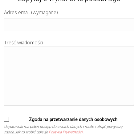
Adres email (wymagane)
Treść wiadomości
Zgoda na przetwarzanie danych osobowych
Użytkownik ma pełen dostęp do swoich danych i może cofnąć powyższą
zgodę. Jak to zrobić opisuje
Polityka Prywatności
.