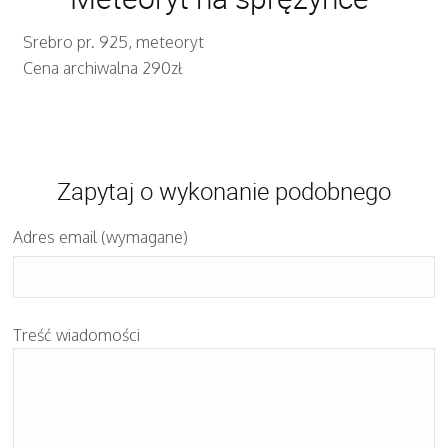
Srebro pr. 925, meteoryt
Cena archiwalna 290zł
Zapytaj o wykonanie podobnego
Adres email (wymagane)
Treść wiadomości