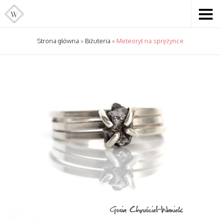
Strona główna
»
Biżuteria
»
Meteoryt na sprężynce