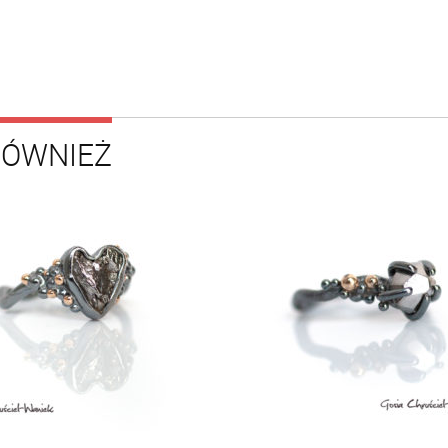
RÓWNIEŻ