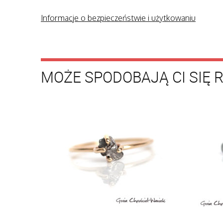
Informacje o bezpieczeństwie i użytkowaniu
MOŻE SPODOBAJĄ CI SIĘ 