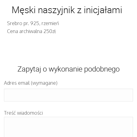
Męski naszyjnik z inicjałami
Srebro pr. 925, rzemień
Cena archiwalna 250zł
Zapytaj o wykonanie podobnego
Adres email (wymagane)
Treść wiadomości