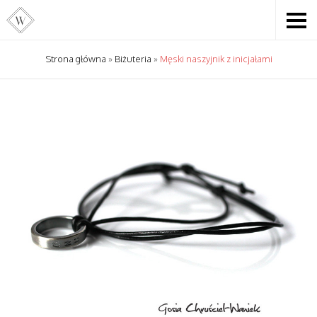
Strona główna
»
Biżuteria
»
Męski naszyjnik z inicjałami