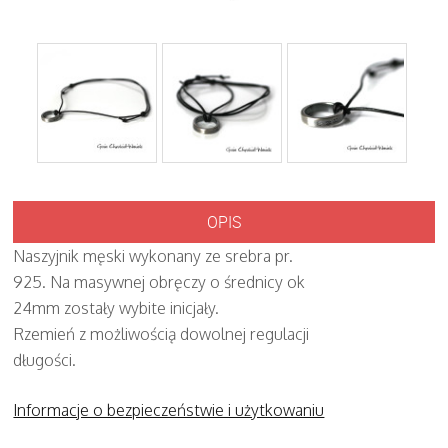
OPIS
Naszyjnik męski wykonany ze srebra pr.
925. Na masywnej obręczy o średnicy ok
24mm zostały wybite inicjały.
Rzemień z możliwością dowolnej regulacji
długości.
Informacje o bezpieczeństwie i użytkowaniu