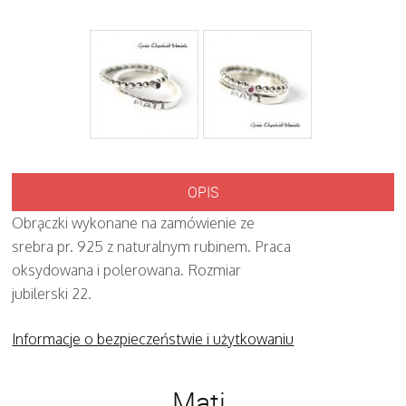
OPIS
Obrączki wykonane na zamówienie ze
srebra pr. 925 z naturalnym rubinem. Praca
oksydowana i polerowana. Rozmiar
jubilerski 22.
Informacje o bezpieczeństwie i użytkowaniu
Mati