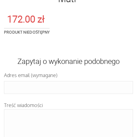
172.00
zł
PRODUKT NIEDOSTĘPNY
Zapytaj o wykonanie podobnego
Adres email (wymagane)
Treść wiadomości