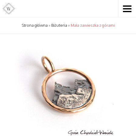
Strona główna
»
Biżuteria
»
Mała zawieszka z górami