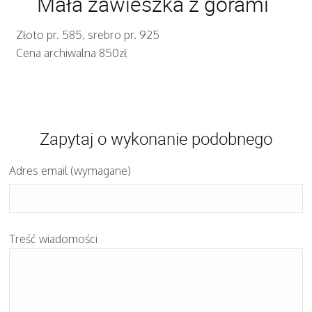
Mała zawieszka z górami
Złoto pr. 585, srebro pr. 925
Cena archiwalna 850zł
Zapytaj o wykonanie podobnego
Adres email (wymagane)
Treść wiadomości