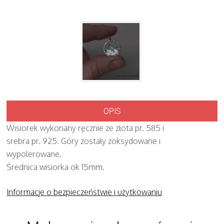
OPIS
Wisiorek wykonany ręcznie ze złota pr. 585 i
srebra pr. 925. Góry zostały zoksydowane i
wypolerowane.
Średnica wisiorka ok 15mm.
Informacje o bezpieczeństwie i użytkowaniu