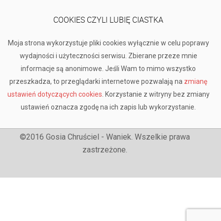
COOKIES CZYLI LUBIĘ CIASTKA
Moja strona wykorzystuje pliki cookies wyłącznie w celu poprawy
wydajności i użyteczności serwisu. Zbierane przeze mnie
informacje są anonimowe. Jeśli Wam to mimo wszystko
przeszkadza, to przeglądarki internetowe pozwalają na
zmianę
ustawień dotyczących cookies
. Korzystanie z witryny bez zmiany
ustawień oznacza zgodę na ich zapis lub wykorzystanie.
©2016 Gosia Chruściel - Waniek. Wszelkie prawa
zastrzeżone.