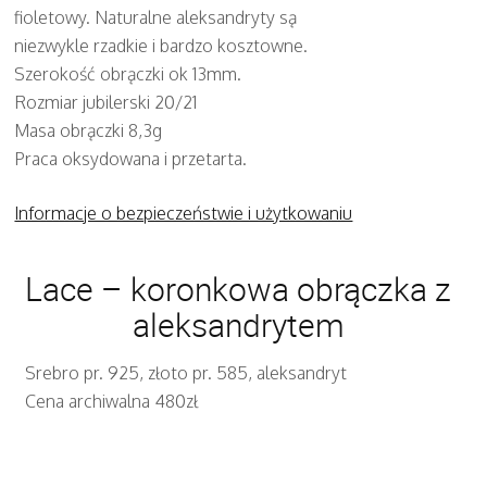
fioletowy. Naturalne aleksandryty są
niezwykle rzadkie i bardzo kosztowne.
Szerokość obrączki ok 13mm.
Rozmiar jubilerski 20/21
Masa obrączki 8,3g
Praca oksydowana i przetarta.
Informacje o bezpieczeństwie i użytkowaniu
Lace – koronkowa obrączka z
aleksandrytem
Srebro pr. 925, złoto pr. 585, aleksandryt
Cena archiwalna 480zł