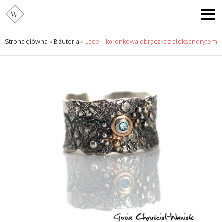
Strona główna
»
Biżuteria
»
Lace – koronkowa obrączka z aleksandrytem