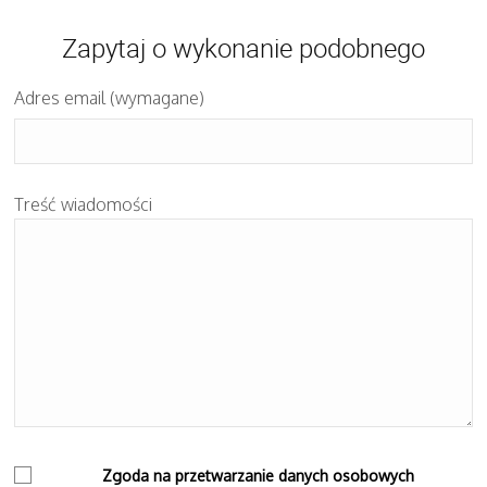
Zapytaj o wykonanie podobnego
Adres email (wymagane)
Treść wiadomości
Zgoda na przetwarzanie danych osobowych