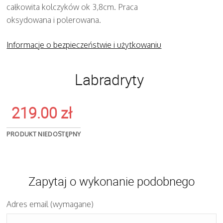
całkowita kolczyków ok 3,8cm. Praca
oksydowana i polerowana.
Informacje o bezpieczeństwie i użytkowaniu
Labradryty
219.00
zł
PRODUKT NIEDOSTĘPNY
Zapytaj o wykonanie podobnego
Adres email (wymagane)