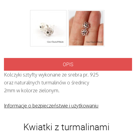
OPIS
Kolczyki sztyfty wykonane ze srebra pr. 925
oraz naturalnych turmalinów o średnicy
2mm w kolorze zielonym.
Informacje o bezpieczeństwie i użytkowaniu
Kwiatki z turmalinami