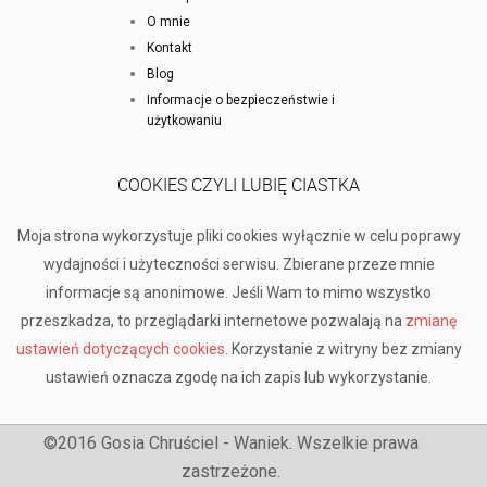
O mnie
Kontakt
Blog
Informacje o bezpieczeństwie i
użytkowaniu
COOKIES CZYLI LUBIĘ CIASTKA
Moja strona wykorzystuje pliki cookies wyłącznie w celu poprawy
wydajności i użyteczności serwisu. Zbierane przeze mnie
informacje są anonimowe. Jeśli Wam to mimo wszystko
przeszkadza, to przeglądarki internetowe pozwalają na
zmianę
ustawień dotyczących cookies
. Korzystanie z witryny bez zmiany
ustawień oznacza zgodę na ich zapis lub wykorzystanie.
©2016 Gosia Chruściel - Waniek. Wszelkie prawa
zastrzeżone.