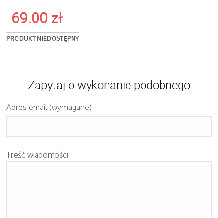
69.00
zł
PRODUKT NIEDOSTĘPNY
Zapytaj o wykonanie podobnego
Adres email (wymagane)
Treść wiadomości