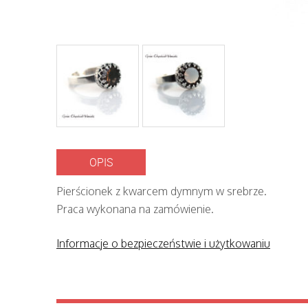
OPIS
Pierścionek z kwarcem dymnym w srebrze.
Praca wykonana na zamówienie.
Informacje o bezpieczeństwie i użytkowaniu