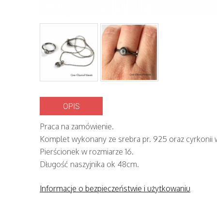
OPIS
Praca na zamówienie.
Komplet wykonany ze srebra pr. 925 oraz cyrkoni
Pierścionek w rozmiarze 16.
Długość naszyjnika ok 48cm.
Informacje o bezpieczeństwie i użytkowaniu