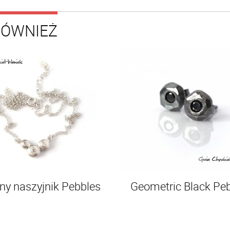
RÓWNIEŻ
ny naszyjnik Pebbles
Geometric Black Pe