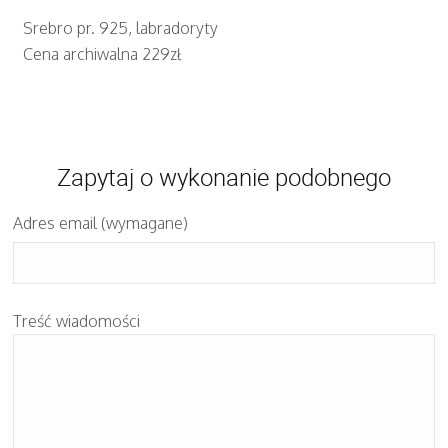
Srebro pr. 925, labradoryty
Cena archiwalna 229zł
Zapytaj o wykonanie podobnego
Adres email (wymagane)
Treść wiadomości