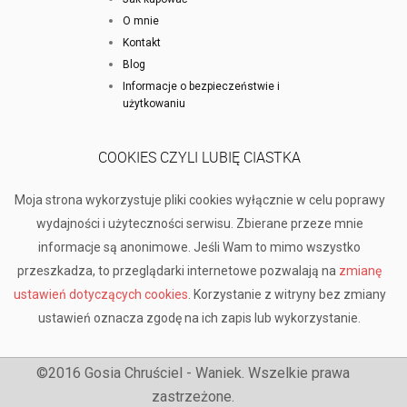
O mnie
Kontakt
Blog
Informacje o bezpieczeństwie i
użytkowaniu
COOKIES CZYLI LUBIĘ CIASTKA
Moja strona wykorzystuje pliki cookies wyłącznie w celu poprawy
wydajności i użyteczności serwisu. Zbierane przeze mnie
informacje są anonimowe. Jeśli Wam to mimo wszystko
przeszkadza, to przeglądarki internetowe pozwalają na
zmianę
ustawień dotyczących cookies
. Korzystanie z witryny bez zmiany
ustawień oznacza zgodę na ich zapis lub wykorzystanie.
©2016 Gosia Chruściel - Waniek. Wszelkie prawa
zastrzeżone.