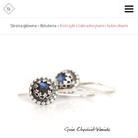
Strona główna
»
Biżuteria
»
Kolczyki z labradorytami i kuleczkami