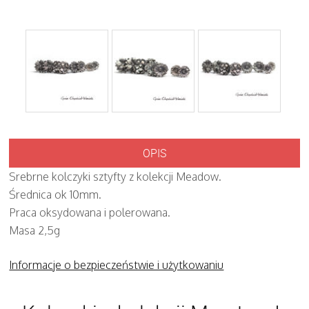
OPIS
Srebrne kolczyki sztyfty z kolekcji Meadow.
Średnica ok 10mm.
Praca oksydowana i polerowana.
Masa 2,5g
Informacje o bezpieczeństwie i użytkowaniu