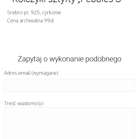
Srebro pr. 925, cyrkonie
Cena archiwalna 99zł
Zapytaj o wykonanie podobnego
Adres email (wymagane)
Treść wiadomości