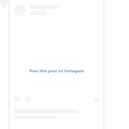
View this post on Instagram