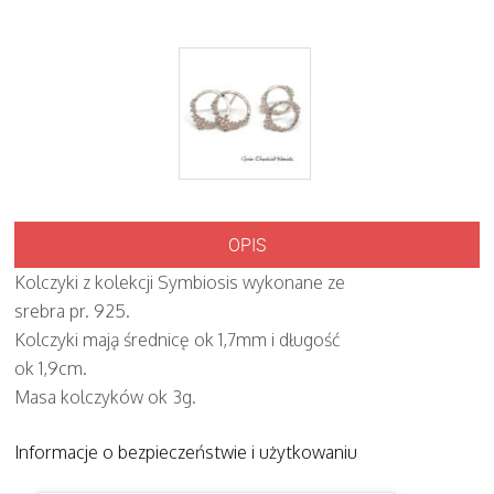
OPIS
Kolczyki z kolekcji Symbiosis wykonane ze
srebra pr. 925.
Kolczyki mają średnicę ok 1,7mm i długość
ok 1,9cm.
Masa kolczyków ok 3g.
Informacje o bezpieczeństwie i użytkowaniu