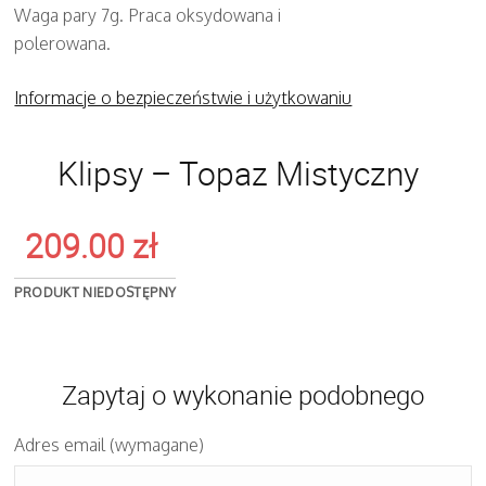
Waga pary 7g. Praca oksydowana i
polerowana.
Informacje o bezpieczeństwie i użytkowaniu
Klipsy – Topaz Mistyczny
209.00
zł
PRODUKT NIEDOSTĘPNY
Zapytaj o wykonanie podobnego
Adres email (wymagane)