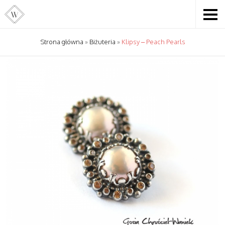
Strona główna
»
Biżuteria
»
Klipsy – Peach Pearls