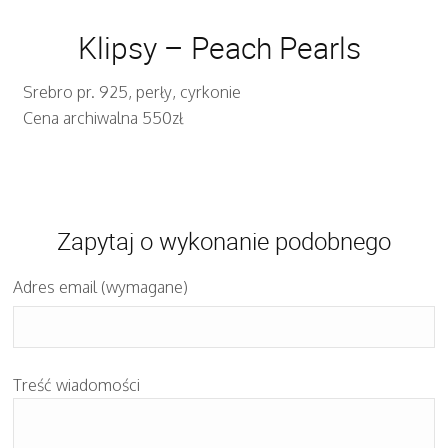
Klipsy – Peach Pearls
Srebro pr. 925, perły, cyrkonie
Cena archiwalna 550zł
Zapytaj o wykonanie podobnego
Adres email (wymagane)
Treść wiadomości