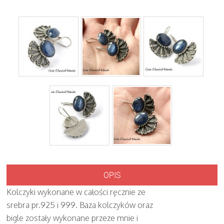
OPIS
Kolczyki wykonane w całości ręcznie ze
srebra pr.925 i 999. Baza kolczyków oraz
bigle zostały wykonane przeze mnie i