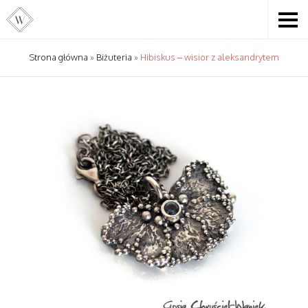
Strona główna
»
Biżuteria
»
Hibiskus – wisior z aleksandrytem