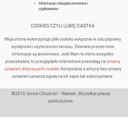
Informacje o bezpieczeństwie i
użytkowaniu
COOKIES CZYLI LUBIĘ CIASTKA
Moja strona wykorzystuje pliki cookies wyłącznie w celu poprawy
wydajności i użyteczności serwisu. Zbierane przeze mnie
informacje są anonimowe. Jeśli Wam to mimo wszystko
przeszkadza, to przeglądarki internetowe pozwalają na
zmianę
ustawień dotyczących cookies
. Korzystanie z witryny bez zmiany
ustawień oznacza zgodę na ich zapis lub wykorzystanie.
©2016 Gosia Chruściel - Waniek. Wszelkie prawa
zastrzeżone.