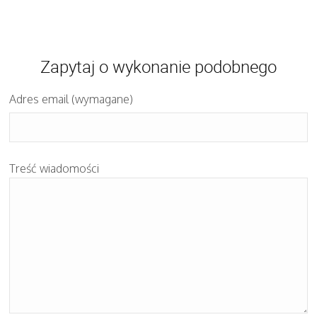
Zapytaj o wykonanie podobnego
Adres email (wymagane)
Treść wiadomości