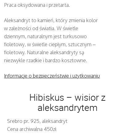
Praca oksydowana i przetarta.
Aleksandryt to kamień, który zmienia kolor
w zależności od światła. W świetle
dziennym, naturalnym jest turkusowo
fioletowy, w świetle ciepłym, sztucznym –
fioletowy. Naturalne aleksandryty są
niezwykle rzadkie i bardzo kosztowne.
Informacje o bezpieczeństwie i użytkowaniu
Hibiskus – wisior z
aleksandrytem
Srebro pr. 925, aleksandryt
Cena archiwalna 450zł