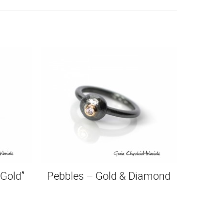
 Gold”
Pebbles – Gold & Diamond