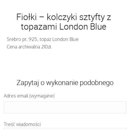
Fiołki – kolczyki sztyfty z
topazami London Blue
Srebro pr. 925, topaz London Blue
Cena archiwalna 210zł
Zapytaj o wykonanie podobnego
Adres email (wymagane)
Treść wiadomości