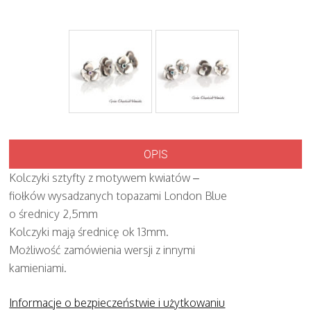
OPIS
Kolczyki sztyfty z motywem kwiatów –
fiołków wysadzanych topazami London Blue
o średnicy 2,5mm
Kolczyki mają średnicę ok 13mm.
Możliwość zamówienia wersji z innymi
kamieniami.
Informacje o bezpieczeństwie i użytkowaniu