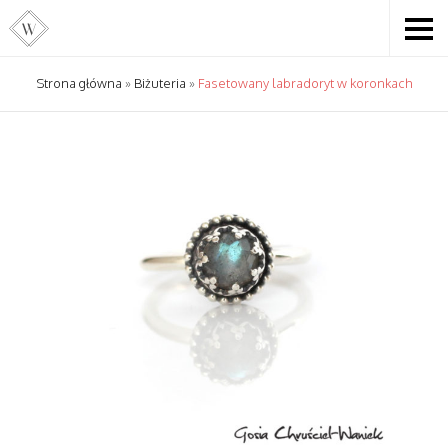
Strona główna
»
Biżuteria
»
Fasetowany labradoryt w koronkach