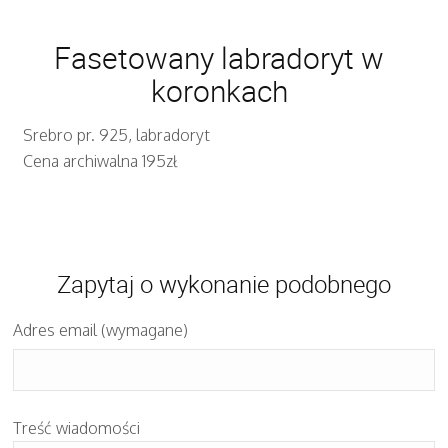
Fasetowany labradoryt w
koronkach
Srebro pr. 925, labradoryt
Cena archiwalna 195zł
Zapytaj o wykonanie podobnego
Adres email (wymagane)
Treść wiadomości