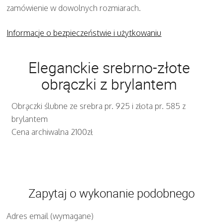
zamówienie w dowolnych rozmiarach.
Informacje o bezpieczeństwie i użytkowaniu
Eleganckie srebrno-złote
obrączki z brylantem
Obrączki ślubne ze srebra pr. 925 i złota pr. 585 z
brylantem
Cena archiwalna 2100zł
Zapytaj o wykonanie podobnego
Adres email (wymagane)