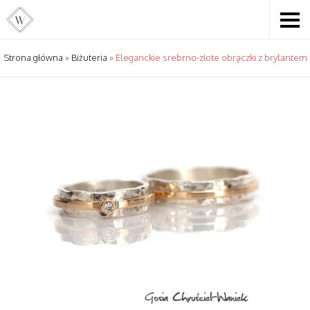
Strona główna
»
Biżuteria
»
Eleganckie srebrno-złote obrączki z brylantem