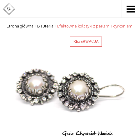
Strona główna
»
Biżuteria
»
Efektowne kolczyki z perłami i cyrkoniami
REZERWACJA