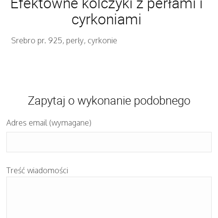
Efektowne kolczyki z perłami i
cyrkoniami
Srebro pr. 925, perły, cyrkonie
Zapytaj o wykonanie podobnego
Adres email (wymagane)
Treść wiadomości