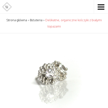
Strona główna
»
Biżuteria
»
Delikatne, organiczne kolczyki z białymi
topazami