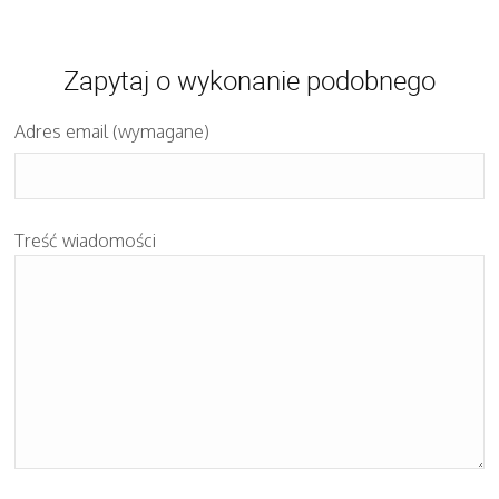
Zapytaj o wykonanie podobnego
Adres email (wymagane)
Treść wiadomości