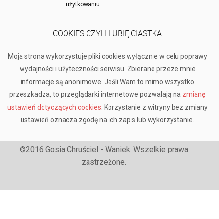
użytkowaniu
COOKIES CZYLI LUBIĘ CIASTKA
Moja strona wykorzystuje pliki cookies wyłącznie w celu poprawy
wydajności i użyteczności serwisu. Zbierane przeze mnie
informacje są anonimowe. Jeśli Wam to mimo wszystko
przeszkadza, to przeglądarki internetowe pozwalają na
zmianę
ustawień dotyczących cookies
. Korzystanie z witryny bez zmiany
ustawień oznacza zgodę na ich zapis lub wykorzystanie.
©2016 Gosia Chruściel - Waniek. Wszelkie prawa
zastrzeżone.