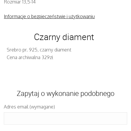
Rozmiar 13,5-14
Informacje o bezpieczeństwie i użytkowaniu
Czarny diament
Srebro pr. 925, czarny diament
Cena archiwalna 329zł
Zapytaj o wykonanie podobnego
Adres email (wymagane)