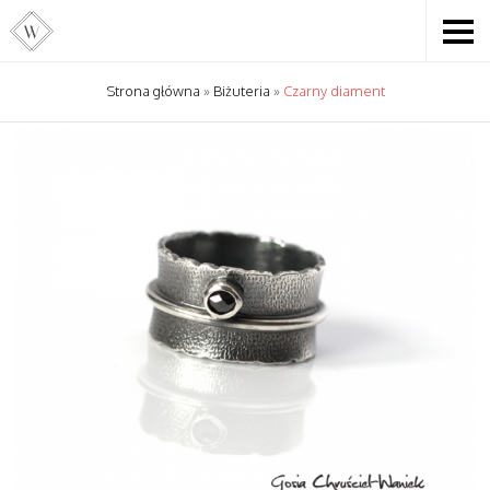
Strona główna
»
Biżuteria
»
Czarny diament