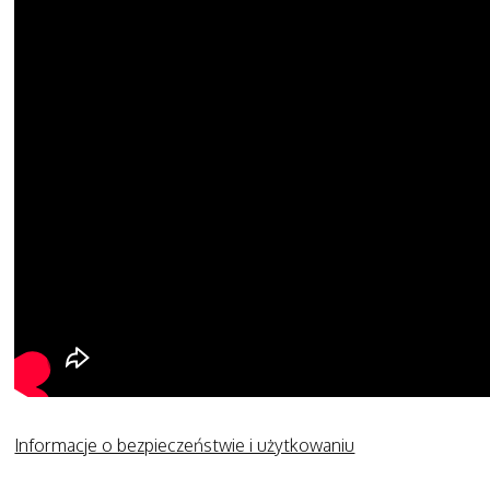
Informacje o bezpieczeństwie i użytkowaniu