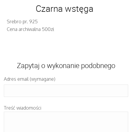
Czarna wstęga
Srebro pr. 925
Cena archiwalna 500zł
Zapytaj o wykonanie podobnego
Adres email (wymagane)
Treść wiadomości