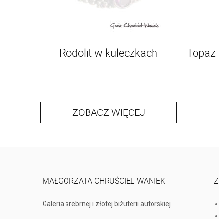
Rodolit w kuleczkach
Topaz 
ZOBACZ WIĘCEJ
MAŁGORZATA CHRUŚCIEL-WANIEK
Z
Galeria srebrnej i złotej biżuterii autorskiej