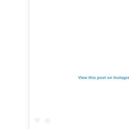
View this post on Instagr