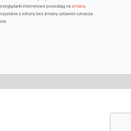
rzeglądarki internetowe pozwalają na
zmianę
orzystanie z witryny bez zmiany ustawień oznacza
nie.