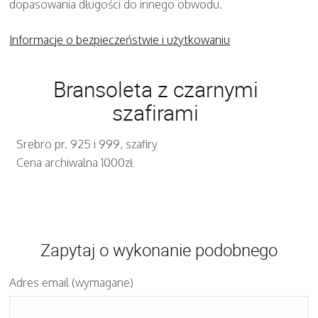
dopasowania długości do innego obwodu.
Informacje o bezpieczeństwie i użytkowaniu
Bransoleta z czarnymi
szafirami
Srebro pr. 925 i 999, szafiry
Cena archiwalna 1000zł
Zapytaj o wykonanie podobnego
Adres email (wymagane)