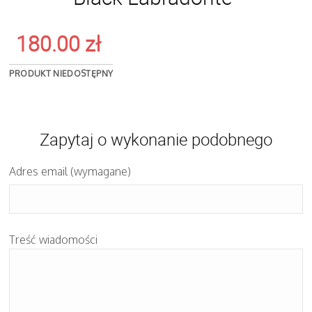
180.00
zł
PRODUKT NIEDOSTĘPNY
Zapytaj o wykonanie podobnego
Adres email (wymagane)
Treść wiadomości