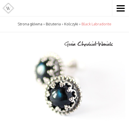
Strona główna
»
Biżuteria
»
Kolczyki
»
Black Labradorite