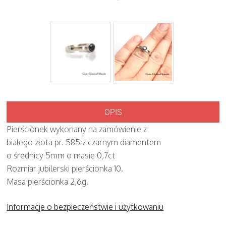
OPIS
Pierścionek wykonany na zamówienie z
białego złota pr. 585 z czarnym diamentem
o średnicy 5mm o masie 0,7ct
Rozmiar jubilerski pierścionka 10.
Masa pierścionka 2,6g.
Informacje o bezpieczeństwie i użytkowaniu