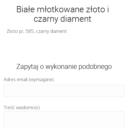
Białe młotkowane złoto i
czarny diament
Złoto pr. 585, czarny diament
Zapytaj o wykonanie podobnego
Adres email (wymagane)
Treść wiadomości