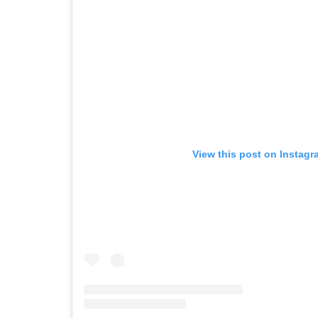
View this post on Instagr