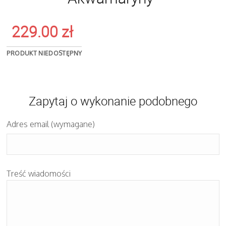
229.00
zł
PRODUKT NIEDOSTĘPNY
Zapytaj o wykonanie podobnego
Adres email (wymagane)
Treść wiadomości