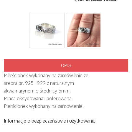
OPIS
Pierścionek wykonany na zamówienie ze
srebra pr. 925 i 999 z naturalnym
akwamarynem o średnicy 5mm.
Praca oksydowana i polerowana.
Pierścionek wykonany na zamówienie.
Informacje o bezpieczeństwie i użytkowaniu