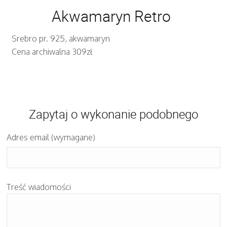
Akwamaryn Retro
Srebro pr. 925, akwamaryn
Cena archiwalna 309zł
Zapytaj o wykonanie podobnego
Adres email (wymagane)
Treść wiadomości