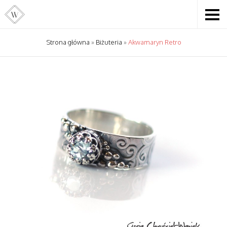
Strona główna
»
Biżuteria
»
Akwamaryn Retro